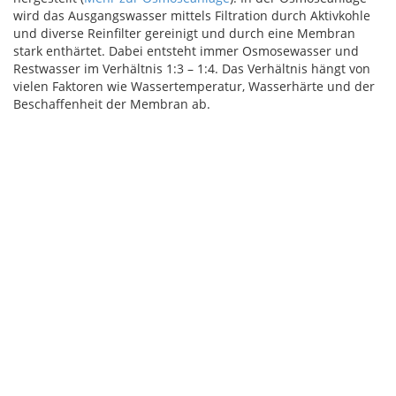
wird das Ausgangswasser mittels Filtration durch Aktivkohle
und diverse Reinfilter gereinigt und durch eine Membran
stark enthärtet. Dabei entsteht immer Osmosewasser und
Restwasser im Verhältnis 1:3 – 1:4. Das Verhältnis hängt von
vielen Faktoren wie Wassertemperatur, Wasserhärte und der
Beschaffenheit der Membran ab.