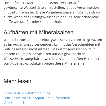
Die einfachste Methode um Osmosewasser auf die
gewünschte Wasserhärte einzustellen, ist das Verschneiden
mit Leitungswasser. Diese Vorgehensweise empfiehlt sich vor
allem, wenn das Leitungswasser keine für Fische schädliche
Stoffe wie Kupfer oder Chlor enthält.
Aufhärten mit Mineralsalzen
Wenn das vorhandene Leitungswasser zu verunreinigt ist, um
es im Aquarium zu verwenden, kommt das Verschneiden mit
Leitungswasser nicht infrage. Das Osmosewasser sollte in
diesem Fall mit Mineralsalzen auf die gewünschten
Wasserwerte aufgehärtet werden. Alle namhaften Hersteller
von Aquaristikprodukten bieten diese Mineralien an.
Mehr lesen
So wirst du die Kahmhaut los
Leitungswasser für Aquarium aufbereiten
Zur Übersicht