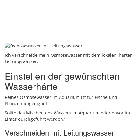
Ich verschneide mein Osmosewasser mit dem lokalen, harten
Leitungswasser.
Einstellen der gewünschten
Wasserhärte
Reines Osmosewasser im Aquarium ist für Fische und
Pflanzen ungeeignet.
Sollte das Mischen des Wassers im Aquarium oder davor im
Eimer durchgeführt werden?
Verschneiden mit Leitungswasser