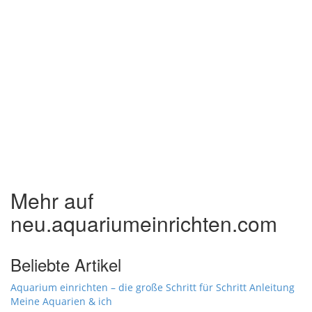
Mehr auf
neu.aquariumeinrichten.com
Beliebte Artikel
Aquarium einrichten – die große Schritt für Schritt Anleitung
Meine Aquarien & ich