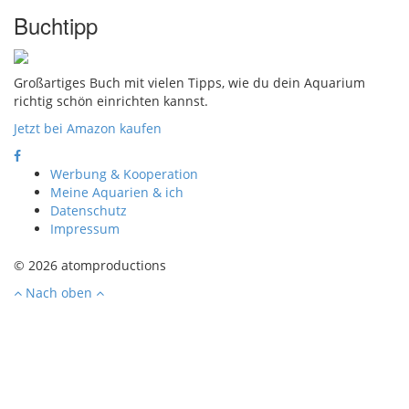
Buchtipp
Großartiges Buch mit vielen Tipps, wie du dein Aquarium
richtig schön einrichten kannst.
Jetzt bei Amazon kaufen
Werbung & Kooperation
Meine Aquarien & ich
Datenschutz
Impressum
© 2026 atomproductions
Nach oben