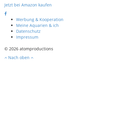
Jetzt bei Amazon kaufen
Werbung & Kooperation
Meine Aquarien & ich
Datenschutz
Impressum
© 2026 atomproductions
Nach oben