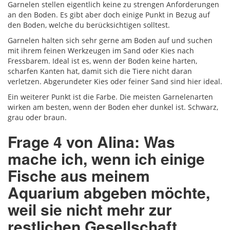
Garnelen stellen eigentlich keine zu strengen Anforderungen
an den Boden. Es gibt aber doch einige Punkt in Bezug auf
den Boden, welche du berücksichtigen solltest.
Garnelen halten sich sehr gerne am Boden auf und suchen
mit ihrem feinen Werkzeugen im Sand oder Kies nach
Fressbarem. Ideal ist es, wenn der Boden keine harten,
scharfen Kanten hat, damit sich die Tiere nicht daran
verletzen. Abgerundeter Kies oder feiner Sand sind hier ideal.
Ein weiterer Punkt ist die Farbe. Die meisten Garnelenarten
wirken am besten, wenn der Boden eher dunkel ist. Schwarz,
grau oder braun.
Frage 4 von Alina: Was
mache ich, wenn ich einige
Fische aus meinem
Aquarium abgeben möchte,
weil sie nicht mehr zur
restlichen Gesellschaft