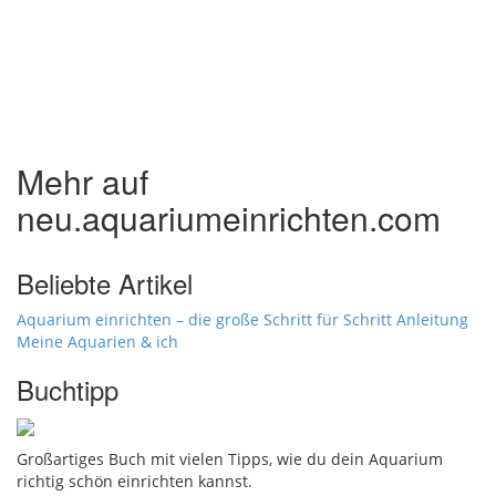
Mehr auf
neu.aquariumeinrichten.com
Beliebte Artikel
Aquarium einrichten – die große Schritt für Schritt Anleitung
Meine Aquarien & ich
Buchtipp
Großartiges Buch mit vielen Tipps, wie du dein Aquarium
richtig schön einrichten kannst.