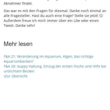
Abnehmer findet.
Das war es mit den Fragen für diesmal. Danke noch einmal an
alle Fragesteller. Hast du auch eine Frage? Stelle sie jetzt! 🙂
Außerdem freue ich mich immer über ein Like oder einen
Tweet. Danke sehr!
Mehr lesen
F&A 21: Veränderung im Aquarium, Algen, das richtige
Aquariumbecken?
F&A 20: Guppy Haltung, Einzug der ersten Fische und Hilfe bei
undichtem Becken
Zur Übersicht