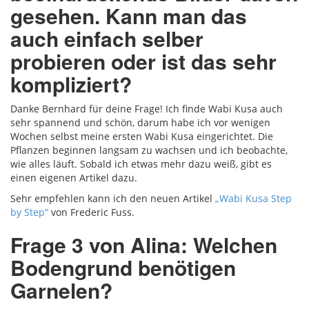
gesehen. Kann man das
auch einfach selber
probieren oder ist das sehr
kompliziert?
Danke Bernhard für deine Frage! Ich finde Wabi Kusa auch
sehr spannend und schön, darum habe ich vor wenigen
Wochen selbst meine ersten Wabi Kusa eingerichtet. Die
Pflanzen beginnen langsam zu wachsen und ich beobachte,
wie alles läuft. Sobald ich etwas mehr dazu weiß, gibt es
einen eigenen Artikel dazu.
Sehr empfehlen kann ich den neuen Artikel
„Wabi Kusa Step
by Step“
von Frederic Fuss.
Frage 3 von Alina: Welchen
Bodengrund benötigen
Garnelen?