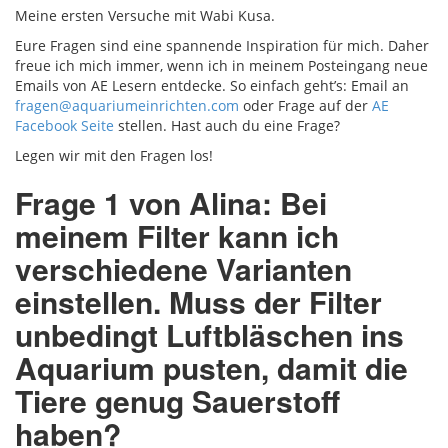
Meine ersten Versuche mit Wabi Kusa.
Eure Fragen sind eine spannende Inspiration für mich. Daher
freue ich mich immer, wenn ich in meinem Posteingang neue
Emails von AE Lesern entdecke. So einfach geht’s: Email an
fragen@aquariumeinrichten.com
oder Frage auf der
AE
Facebook Seite
stellen. Hast auch du eine Frage?
Legen wir mit den Fragen los!
Frage 1 von Alina: Bei
meinem Filter kann ich
verschiedene Varianten
einstellen. Muss der Filter
unbedingt Luftbläschen ins
Aquarium pusten, damit die
Tiere genug Sauerstoff
haben?