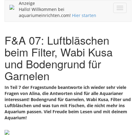
Anzeige
Navigat
Hallo! Willkommen bei
ein/aus
aquariumeinrichten.com!
Hier starten
F&A 07: Luftbläschen
beim Filter, Wabi Kusa
und Bodengrund für
Garnelen
In Teil 7 der Fragestunde beantworte ich wieder sehr viele
Fragen von Alina, die Antworten sind für alle Aquarianer
interessant! Bodengrund für Garnelen, Wabi Kusa, Filter und
Luftbläschen und was tun mit Fischen, die nicht mehr ins
Aquarium passen. Viel Freude beim Lesen und mit deinem
Aquarium!