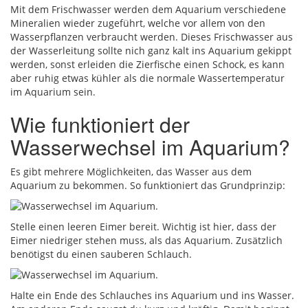
Mit dem Frischwasser werden dem Aquarium verschiedene
Mineralien wieder zugeführt, welche vor allem von den
Wasserpflanzen verbraucht werden. Dieses Frischwasser aus
der Wasserleitung sollte nich ganz kalt ins Aquarium gekippt
werden, sonst erleiden die Zierfische einen Schock, es kann
aber ruhig etwas kühler als die normale Wassertemperatur
im Aquarium sein.
Wie funktioniert der
Wasserwechsel im Aquarium?
Es gibt mehrere Möglichkeiten, das Wasser aus dem
Aquarium zu bekommen. So funktioniert das Grundprinzip:
Stelle einen leeren Eimer bereit. Wichtig ist hier, dass der
Eimer niedriger stehen muss, als das Aquarium. Zusätzlich
benötigst du einen sauberen Schlauch.
Halte ein Ende des Schlauches ins Aquarium und ins Wasser.