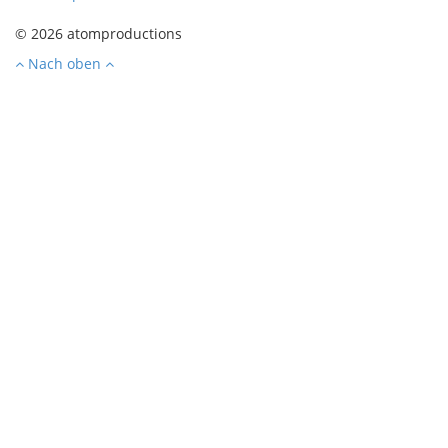
© 2026 atomproductions
Nach oben