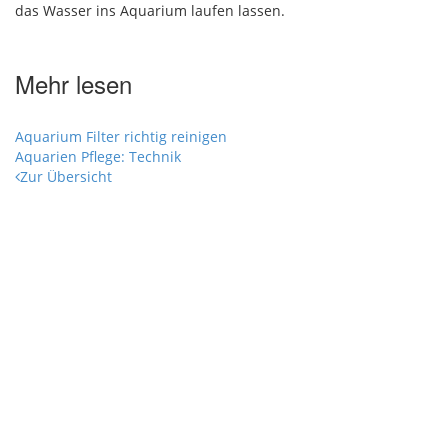
das Wasser ins Aquarium laufen lassen.
Mehr lesen
Aquarium Filter richtig reinigen
Aquarien Pflege: Technik
Zur Übersicht