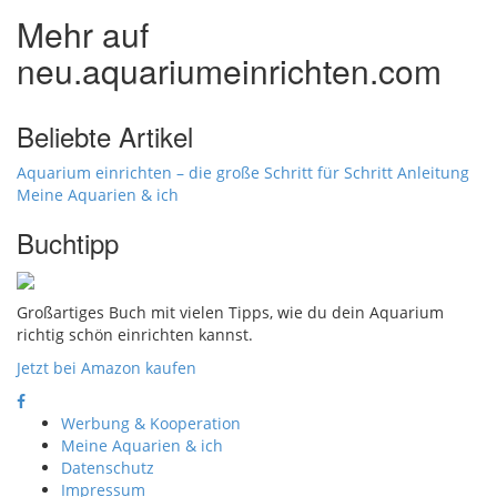
Mehr auf
neu.aquariumeinrichten.com
Beliebte Artikel
Aquarium einrichten – die große Schritt für Schritt Anleitung
Meine Aquarien & ich
Buchtipp
Großartiges Buch mit vielen Tipps, wie du dein Aquarium
richtig schön einrichten kannst.
Jetzt bei Amazon kaufen
Werbung & Kooperation
Meine Aquarien & ich
Datenschutz
Impressum