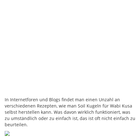
In Internetforen und Blogs findet man einen Unzahl an
verschiedenen Rezepten, wie man Soil Kugeln für Wabi Kusa
selbst herstellen kann. Was davon wirklich funktioniert, was
zu umständlich oder zu einfach ist, das ist oft nicht einfach zu
beurteilen.