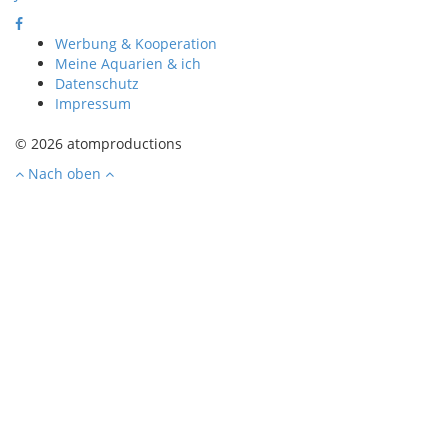
Werbung & Kooperation
Meine Aquarien & ich
Datenschutz
Impressum
© 2026 atomproductions
Nach oben