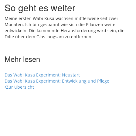
So geht es weiter
Meine ersten Wabi Kusa wachsen mittlerweile seit zwei
Monaten. Ich bin gespannt wie sich die Pflanzen weiter
entwickeln. Die kommende Herausforderung wird sein, die
Folie über dem Glas langsam zu entfernen.
Mehr lesen
Das Wabi Kusa Experiment: Neustart
Das Wabi Kusa Experiment: Entwicklung und Pflege
Zur Übersicht