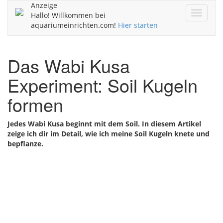
Anzeige
Navigat
Hallo! Willkommen bei
ein/aus
aquariumeinrichten.com!
Hier starten
Das Wabi Kusa
Experiment: Soil Kugeln
formen
Jedes Wabi Kusa beginnt mit dem Soil. In diesem Artikel
zeige ich dir im Detail, wie ich meine Soil Kugeln knete und
bepflanze.