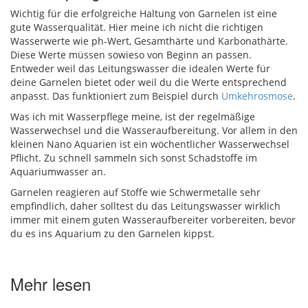
Wichtig für die erfolgreiche Haltung von Garnelen ist eine
gute Wasserqualität. Hier meine ich nicht die richtigen
Wasserwerte wie ph-Wert, Gesamthärte und Karbonathärte.
Diese Werte müssen sowieso von Beginn an passen.
Entweder weil das Leitungswasser die idealen Werte für
deine Garnelen bietet oder weil du die Werte entsprechend
anpasst. Das funktioniert zum Beispiel durch
Umkehrosmose
.
Was ich mit Wasserpflege meine, ist der regelmäßige
Wasserwechsel und die Wasseraufbereitung. Vor allem in den
kleinen Nano Aquarien ist ein wöchentlicher Wasserwechsel
Pflicht. Zu schnell sammeln sich sonst Schadstoffe im
Aquariumwasser an.
Garnelen reagieren auf Stoffe wie Schwermetalle sehr
empfindlich, daher solltest du das Leitungswasser wirklich
immer mit einem guten Wasseraufbereiter vorbereiten, bevor
du es ins Aquarium zu den Garnelen kippst.
Mehr lesen