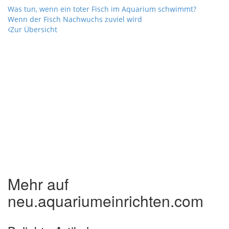
Was tun, wenn ein toter Fisch im Aquarium schwimmt?
Wenn der Fisch Nachwuchs zuviel wird
Zur Übersicht
Mehr auf
neu.aquariumeinrichten.com