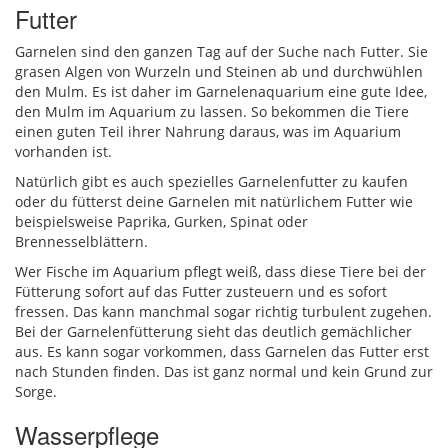
Futter
Garnelen sind den ganzen Tag auf der Suche nach Futter. Sie
grasen Algen von Wurzeln und Steinen ab und durchwühlen
den Mulm. Es ist daher im Garnelenaquarium eine gute Idee,
den Mulm im Aquarium zu lassen. So bekommen die Tiere
einen guten Teil ihrer Nahrung daraus, was im Aquarium
vorhanden ist.
Natürlich gibt es auch spezielles Garnelenfutter zu kaufen
oder du fütterst deine Garnelen mit natürlichem Futter wie
beispielsweise Paprika, Gurken, Spinat oder
Brennesselblättern.
Wer Fische im Aquarium pflegt weiß, dass diese Tiere bei der
Fütterung sofort auf das Futter zusteuern und es sofort
fressen. Das kann manchmal sogar richtig turbulent zugehen.
Bei der Garnelenfütterung sieht das deutlich gemächlicher
aus. Es kann sogar vorkommen, dass Garnelen das Futter erst
nach Stunden finden. Das ist ganz normal und kein Grund zur
Sorge.
Wasserpflege