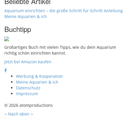
Beliebte Artikel
Aquarium einrichten – die große Schritt für Schritt Anleitung
Meine Aquarien & ich
Buchtipp
Großartiges Buch mit vielen Tipps, wie du dein Aquarium
richtig schön einrichten kannst.
Jetzt bei Amazon kaufen
Werbung & Kooperation
Meine Aquarien & ich
Datenschutz
Impressum
© 2026 atomproductions
Nach oben